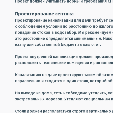
Проект должен учитывать нормы и требования СН
Проектирование септика
Проектирование канализации для дачи требует с
с соблюдением условий по расстоянию до жилого 
попадание стоков в водозабор. Мы рекомендуем с
это расстояние определяется минимальным. Нико
казну или собственный бюджет за ваш счет.
Проект внутренней канализации должен производ
расположить технические помещения и рационал
Канализацию на даче проектируют таким образом,
параллельно и сходится в один стояк, который об
На выходе из дома, сеть необходимо утеплить, хо
экстремальных морозов. Утепляют специальным к
Стояк должен располагаться строго вертикально 