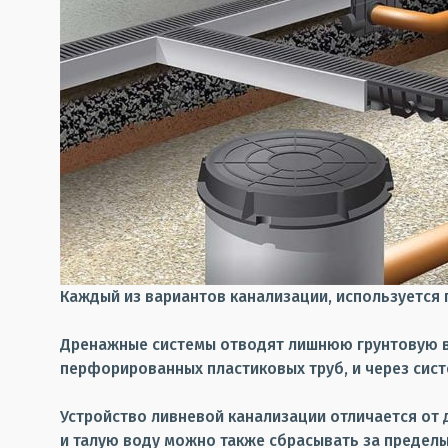
Каждый из вариантов канализации, используется
Дренажные системы отводят лишнюю грунтовую во
перфорированных пластиковых труб, и через сист
Устройство ливневой канализации отличается от
и талую воду можно также сбрасывать за пределы