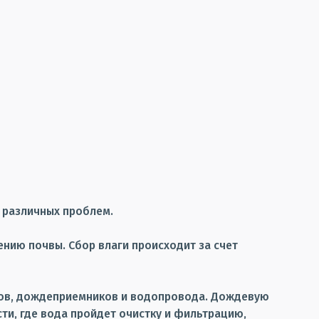
 различных проблем.
нию почвы. Сбор влаги происходит за счет
тков, дождеприемников и водопровода. Дождевую
ти, где вода пройдет очистку и фильтрацию,