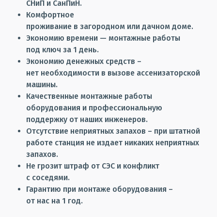
СНиП и СанПиН.
Комфортное
проживание в загородном или дачном доме.
Экономию времени — монтажные работы
под ключ за 1 день.
Экономию денежных средств –
нет необходимости в вызове ассенизаторской
машины.
Качественные монтажные работы
оборудования и профессиональную
поддержку от наших инженеров.
Отсутствие неприятных запахов – при штатной
работе станция не издает никаких неприятных
запахов.
Не грозит штраф от СЭС и конфликт
с соседями.
Гарантию при монтаже оборудования –
от нас на 1 год.