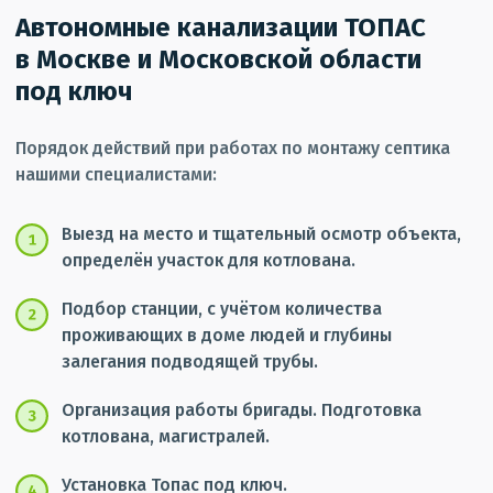
Автономные канализации ТОПАС
в Москве и Московской области
под ключ
Порядок действий при работах по монтажу септика
нашими специалистами:
Выезд на место и тщательный осмотр объекта,
определён участок для котлована.
Подбор станции, с учётом количества
проживающих в доме людей и глубины
залегания подводящей трубы.
Организация работы бригады. Подготовка
котлована, магистралей.
Установка Топас под ключ.