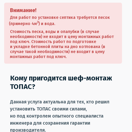
Внимание!
Для работ по установке септика требуется песок
3
(примерно
4м
) и вода.
Стоимость песка, воды и опалубки
(в
случае
необходимости) не входит в цену монтажных работ
под ключ. Стоимость работ по подготовке
и укладке бетонной плиты на дно котлована
(в
случае такой необходимости) не входит в цену
монтажных работ под ключ.
Кому пригодится шеф-монтаж
ТОПАС?
Данная услуга актуальна для тех, кто решил
установить ТОПАС своими силами,
но под контролем опытного специалиста
инженера для сохранения гарантии
производителя.