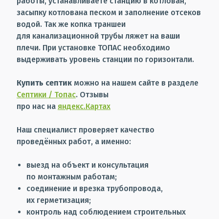
работы, устанавливаете станцию в котлован,
засыпку котлована песком и заполнение отсеков
водой. Так же копка траншеи
для канализационной трубы ляжет на ваши
плечи. При установке ТОПАС необходимо
выдерживать уровень станции по горизонтали.
Купить септик
можно на нашем сайте в разделе
Септики / Топас
. Отзывы
про нас на
яндекс.Картах
Наш специалист проверяет качество
проведённых работ, а именно:
выезд на объект и консультация
по монтажным работам;
соединение и врезка трубопровода,
их герметизация;
контроль над соблюдением строительных