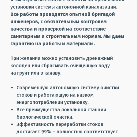
установки системы автономной канализации.
Все работы проводятся опытной бригадой
инженеров, с обязательным контролем
качества и проверкой на соответствие
санитарным и строительным нормам. Мы даем
гарантию на работы и материалы.
При желании можно установить дренажный
колодец или сбрасывать очищенную воду
на грунт или в канаву.
Современную автономную систему очистки
стоков и
работающую на низком
энергопотреблении установку.
Все преимущества локальной станции
биологической очистки.
Эффективность переработки стоков
достигает 99% – полностью соответствует