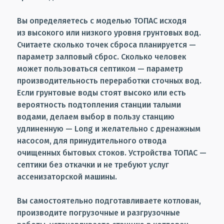
Вы определяетесь с моделью ТОПАС исходя
из высокого или низкого уровня грунтовых вод.
Считаете сколько точек сброса планируется —
параметр залповый сброс. Сколько человек
может пользоваться септиком — параметр
производительность переработки сточных вод.
Если грунтовые воды стоят высоко или есть
вероятность подтопления станции талыми
водами, делаем выбор в пользу станцию
удлиненную — Long и желательно с дренажным
насосом, для принудительного отвода
очищенных бытовых стоков. Устройства ТОПАС —
септики без откачки и не требуют услуг
ассенизаторской машины.
Вы самостоятельно подготавливаете котлован,
производите погрузочные и разгрузочные