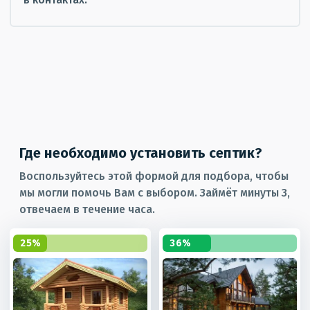
Где необходимо установить септик?
Воспользуйтесь этой формой для подбора, чтобы
мы могли помочь Вам с выбором. Займёт минуты 3,
отвечаем в течение часа.
25%
36%