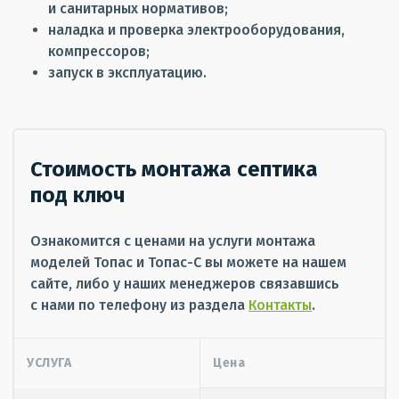
и санитарных нормативов;
наладка и проверка электрооборудования,
компрессоров;
запуск в эксплуатацию.
Стоимость монтажа септика
под ключ
Ознакомится с ценами на услуги монтажа
моделей Топас и Топас-С вы можете на нашем
сайте, либо у наших менеджеров связавшись
с нами по телефону из раздела
Контакты
.
УСЛУГА
Цена