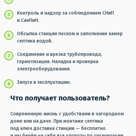
Контроль и надзор за соблюдением СНиП
и СанПиН.
Обсыпка станции песком и заполнение камер
септика водой.
Соединение и врезка трубопровода,
герметизация. Наладка и проверка
электрооборудования.
Запуск в эксплуатацию.
Что получает пользователь?
Современную жизнь с удобствами в загородном
доме или на даче. При монтаже септика
под ключ доставка станции — бесплатно
и мы берём на себя все хлопоты по организации