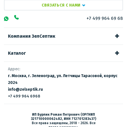
СВЯЗАТЬСЯ С НАМИ
+7 499 964 69 68
Компания ЗелСептик
Каталог
Адрес:
г. Москва, г. Зеленоград, ул. Летчицы Тарасовой, корпус
2024
info@zelseptik.ru
+7 499 964 6968
ИП Бурлик Роман Петрович (ОРГНИП
321710000062482, ИНН 712701283437)
Все права защищены, 2018 - 2026. Все