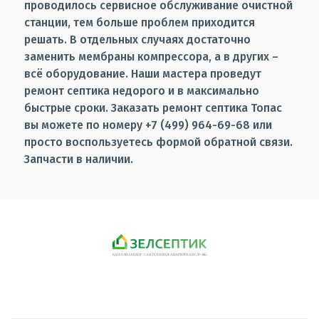
проводилось сервисное обслуживание очистной
станции, тем больше проблем приходится
решать. В отдельных случаях достаточно
заменить мембраны компрессора, а в других –
всё оборудование. Наши мастера проведут
ремонт септика недорого и в максимально
быстрые сроки. Заказать ремонт септика Топас
вы можете по номеру +7 (499) 964-69-68 или
просто воспользуетесь формой обратной связи.
Запчасти в наличии.