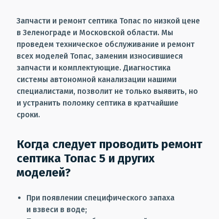
Запчасти и ремонт септика Топас по низкой цене
в Зеленограде и Московской области. Мы
проведем техническое обслуживание и ремонт
всех моделей Топас, заменим износившиеся
запчасти и комплектующие. Диагностика
системы автономной канализации нашими
специалистами, позволит не только выявить, но
и устранить поломку септика в кратчайшие
сроки.
Когда следует проводить ремонт
септика Топас 5 и других
моделей?
При появлении специфического запаха
и взвеси в воде;