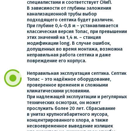
специалистами и соответствует СНиП.
В зависимости от глубины заложения
канализационной трубы выбор
подходящего септика будет различен.
При глубине 0,4-0,8 м – устанавливается
классическая версия Топас, при превышении
этих значений на 1,4 м. – станция
модификации long. В случае ошибок,
допущенных во время монтажа, возможна
неправильная работа септика и даже
повреждение его корпуса.
Неправильная эксплуатация септика. Септик
Топас – это надёжное оборудование,
проверенное временем и сложными
климатическими условиями.
При надлежащей эксплуатации и регулярных
технических осмотрах, он может
прослужить более 20 лет. Сбрасывание
в унитаз крупногабаритного мусора,
концентрированного хлора, а также
несвоевременное выведение излишек