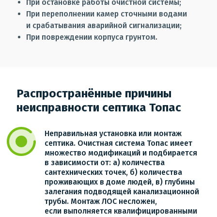
При остановке работы очистной системы;
При переполнении камер сточными водами
и срабатывания аварийной сигнализации;
При повреждении корпуса грунтом.
Распространённые причины
неисправности септика Топас
Неправильная установка или монтаж
септика. Очистная система Топас имеет
множество модификаций и подбирается
в зависимости от: а) количества
сантехнических точек, б) количества
проживающих в доме людей, в) глубины
залегания подводящей канализационной
трубы. Монтаж ЛОС несложен,
если выполняется квалифицированными