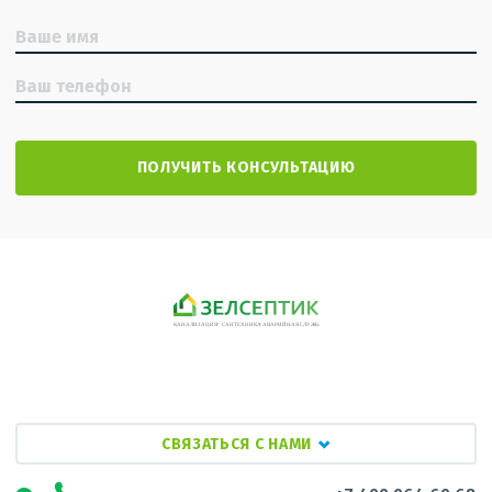
СВЯЗАТЬСЯ С НАМИ