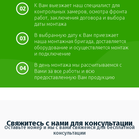
К Вам выезжает наш специалист для
02
контрольных замеров, осмотра фронта
работ, заключения договора и выбора
даты монтажа
В выбранную дату к Вам приезжает
03
наша монтажная бригада, доставляется
оборудование и осуществляется монтаж
и подключение
В день монтажа мы рассчитываемся с
04
Вами за все работы и всю
предоставленную Вам продукцию
Свяжитесь с нами для консультации
Оставьте номер и мы с вами свяжемся для бесплатной
консультации