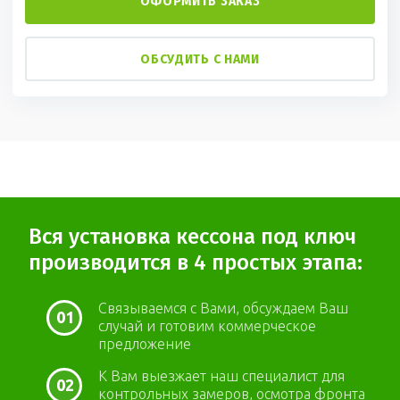
ОФОРМИТЬ ЗАКАЗ
ОБСУДИТЬ С НАМИ
Вся установка кессона под ключ
производится в 4 простых этапа:
Связываемся с Вами, обсуждаем Ваш
01
случай и готовим коммерческое
предложение
К Вам выезжает наш специалист для
02
контрольных замеров, осмотра фронта