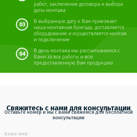
работ, заключения договора и выбора
даты монтажа
В выбранную дату к Вам приезжает
03
наша монтажная бригада, доставляется
оборудование и осуществляется монтаж
и подключение
В день монтажа мы рассчитываемся с
04
Вами за все работы и всю
предоставленную Вам продукцию
Свяжитесь с нами для консультации
Оставьте номер и мы с вами свяжемся для бесплатной
консультации