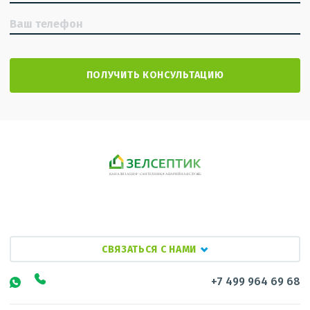
СВЯЗАТЬСЯ С НАМИ
+7 499 964 69 68