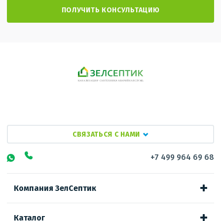
СВЯЗАТЬСЯ С НАМИ
+7 499 964 69 68
Компания ЗелСептик
Каталог