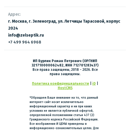
Адрес:
г. Москва, г. Зеленоград, ул. Летчицы Тарасовой, корпус
2024
info@zelseptik.ru
+7 499 964 6968
ИП Бурлик Роман Петрович (ОРГНИП
321710000062482, ИНН 712701283437)
Все права защищены, 2018 - 2026. Все
права защищены.
Политика конфиденциальности
|
iD
|
HostCMS
*Обращаем Ваше внимание на то, что данный
интернет-сайт носит исключительно
информационный характер и ни при каких
условиях не является публичной офертой,
определяемой положениями статьи 437 (2)
Гражданского кодекса Российской Федерации.
Все изображения И ЦЕНЫ приведены в
информационно-ознакомительных целях. Для