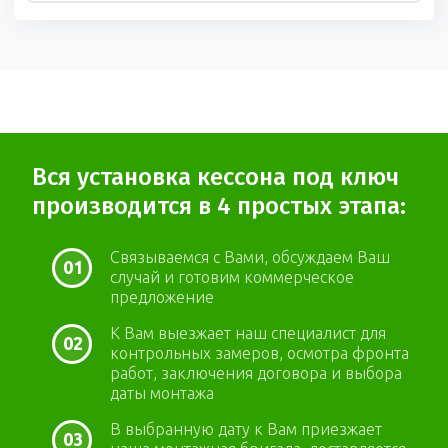
Вся установка кессона под ключ
производится в 4 простых этапа:
Связываемся с Вами, обсуждаем Ваш
01
случай и готовим коммерческое
предложение
К Вам выезжает наш специалист для
02
контрольных замеров, осмотра фронта
работ, заключения договора и выбора
даты монтажа
В выбранную дату к Вам приезжает
03