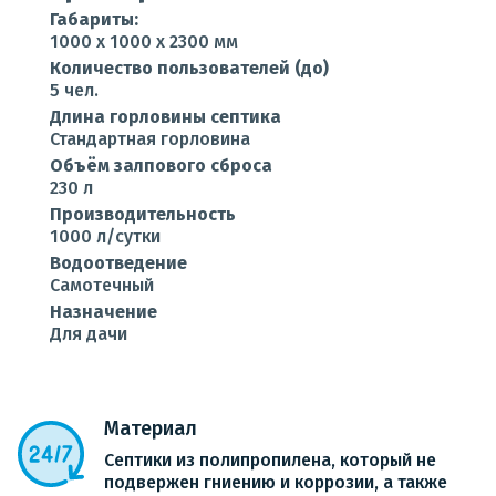
Габариты:
1000 x 1000 x 2300 мм
Количество пользователей (до)
5 чел.
Длина горловины септика
Стандартная горловина
Объём залпового сброса
230 л
Производительность
1000 л/сутки
Водоотведение
Самотечный
Назначение
Для дачи
Материал
Септики из полипропилена, который не
подвержен гниению и коррозии, а также