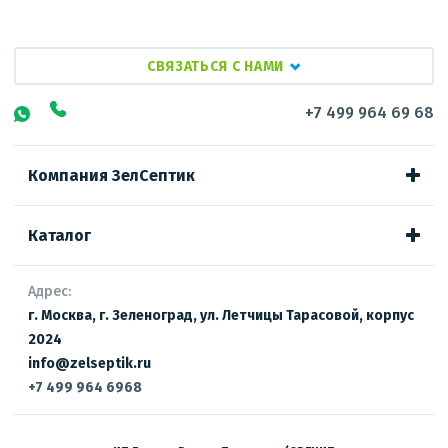
СВЯЗАТЬСЯ С НАМИ
+7 499 964 69 68
Компания ЗелСептик
Каталог
Адрес:
г. Москва, г. Зеленоград, ул. Летчицы Тарасовой, корпус
2024
info@zelseptik.ru
+7 499 964 6968