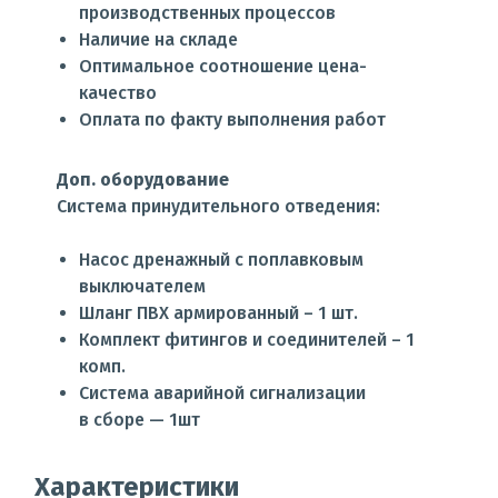
производственных процессов
Наличие на складе
Оптимальное соотношение цена-
качество
Оплата по факту выполнения работ
Доп. оборудование
Система принудительного отведения:
Насос дренажный с поплавковым
выключателем
Шланг ПВХ армированный – 1 шт.
Комплект фитингов и соединителей – 1
комп.
Система аварийной сигнализации
в сборе — 1шт
Характеристики