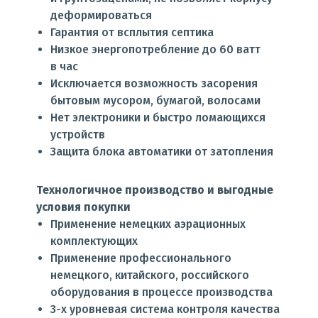
деформироваться
Гарантия от всплытия септика
Низкое энергопотребление до 60 ватт
в час
Исключается возможность засорения
бытовым мусором, бумагой, волосами
Нет электроники и быстро ломающихся
устройств
Защита блока автоматики от затопления
Технологичное производство и выгодные
условия покупки
Применение немецких аэрационных
комплектующих
Применение профессионального
немецкого, китайского, российского
оборудования в процессе производства
3-х уровневая система контроля качества