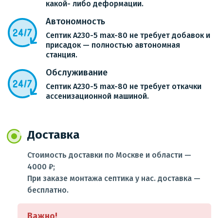
какой- либо деформации.
Автономность
Септик А230-5 max-80 не требует добавок и
присадок — полностью автономная
станция.
Обслуживание
Септик А230-5 max-80 не требует откачки
ассенизационной машиной.
Доставка
Стоимость доставки по Москве и области —
4000 ₽;
При заказе монтажа септика у нас. доставка —
бесплатно.
Важно!