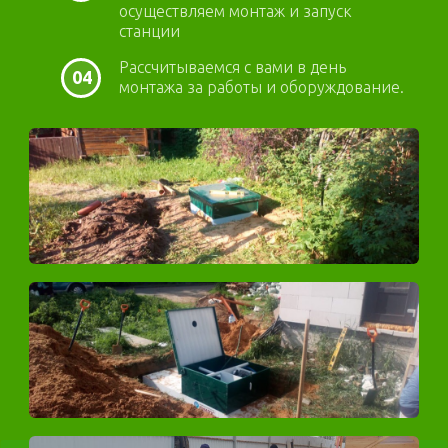
осуществляем монтаж и запуск
станции
Рассчитываемся с вами в день
04
монтажа за работы и оборуждование.