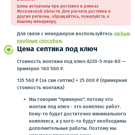
Цены актуальны при доставке в рамках
Московской области. Для расчета доставки в
другие регионы, обращайтесь, пожалуйста, к
Вашему менеджеру.
Для связи с менеджером воспользуйтесь
любым
удобным способом
.
Цена септика под ключ
Стоимость монтажа под ключ А230-5 max-80 —
примерно 160 560 ₽.
135 560 ₽ (за сам септик) + 25 000 ₽ (примерная
стоимость монтажа)
Мы говорим "примерно", потому что
монтаж под ключ - это комплекс работ.
Кому-то будет достаточно минимального
комплекса, а у кого-то будут необходимы
дополнительные работы. Поэтому мы