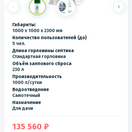
Габариты:
1000 x 1000 x 2300 мм
Количество пользователей (до)
5 чел.
Длина горловины септика
Стандартная горловина
Объём залпового сброса
230 л
Производительность
1000 л/сутки
Водоотведение
Самотечный
Назначение
Для дачи
135 560 ₽