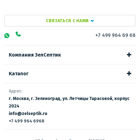
СВЯЗАТЬСЯ С НАМИ
+7 499 964 69 68
Компания ЗелСептик
Каталог
Адрес:
г. Москва, г. Зеленоград, ул. Летчицы Тарасовой, корпус
2024
info@zelseptik.ru
+7 499 964 6968