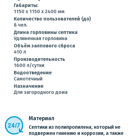
Габариты:
1150 x 1150 x 2400 мм
Количество пользователей (до)
8 чел.
Длина горловины септика
Удлиненная горловина
Объём залпового сброса
410 л
Производительность
1600 л/сутки
Водоотведение
Самотечный
Назначение
Для загородного дома
Материал
Септики из полипропилена, который не
подвержен гниению и коррозии, а также