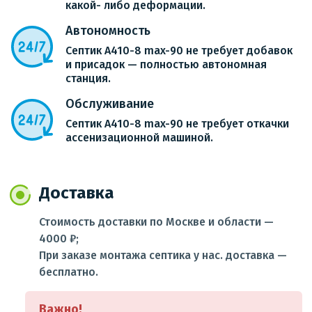
какой- либо деформации.
Автономность
Септик A410-8 max-90 не требует добавок
и присадок — полностью автономная
станция.
Обслуживание
Септик A410-8 max-90 не требует откачки
ассенизационной машиной.
Доставка
Стоимость доставки по Москве и области —
4000 ₽;
При заказе монтажа септика у нас. доставка —
бесплатно.
Важно!