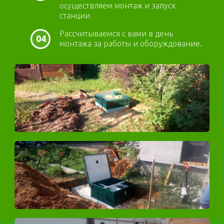
осуществляем монтаж и запуск
станции
Рассчитываемся с вами в день
04
монтажа за работы и оборуждование.