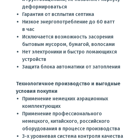
деформироваться
Гарантия от всплытия септика
Низкое энергопотребление до 60 ватт
в час
Исключается возможность засорения
бытовым мусором, бумагой, волосами
Нет электроники и быстро ломающихся
устройств
Защита блока автоматики от затопления
Технологичное производство и выгодные
условия покупки
Применение немецких аэрационных
комплектующих
Применение профессионального
немецкого, китайского, российского
оборудования в процессе производства
3-х уровневая система контроля качества