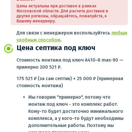
Цены актуальны при доставке в рамках
Московской области. Для расчета доставки в
другие регионы, обращайтесь, пожалуйста, к
Вашему менеджеру.
Для связи с менеджером воспользуйтесь
любым
удобным способом
.
Цена септика под ключ
Стоимость монтажа под ключ A410-8 max-90 —
примерно 200 521 ₽.
175 521 ₽ (за сам септик) + 25 000 ₽ (примерная
стоимость монтажа)
Мы говорим "примерно", потому что
монтаж под ключ - это комплекс работ.
Кому-то будет достаточно минимального
комплекса, а у кого-то будут необходимы
дополнительные работы. Поэтому мы