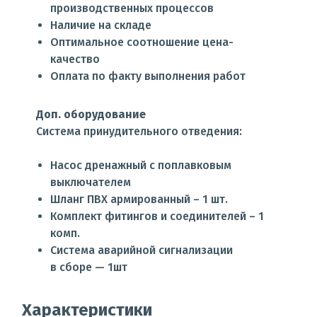
производственных процессов
Наличие на складе
Оптимальное соотношение цена-
качество
Оплата по факту выполнения работ
Доп. оборудование
Система принудительного отведения:
Насос дренажный с поплавковым
выключателем
Шланг ПВХ армированный – 1 шт.
Комплект фитингов и соединителей – 1
комп.
Система аварийной сигнализации
в сборе — 1шт
Характеристики