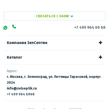
СВЯЗАТЬСЯ С НАМИ
+7 499 964 69 68
Компания ЗелСептик
Каталог
Адрес:
г. Москва, г. Зеленоград, ул. Летчицы Тарасовой, корпус
2024
info@zelseptik.ru
+7 499 964 6968