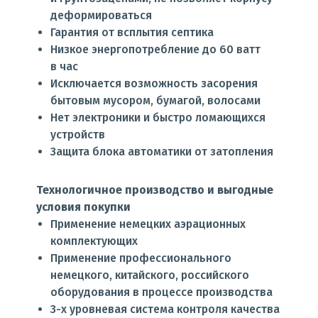
деформироваться
Гарантия от всплытия септика
Низкое энергопотребление до 60 ватт
в час
Исключается возможность засорения
бытовым мусором, бумагой, волосами
Нет электроники и быстро ломающихся
устройств
Защита блока автоматики от затопления
Технологичное производство и выгодные
условия покупки
Применение немецких аэрационных
комплектующих
Применение профессионального
немецкого, китайского, российского
оборудования в процессе производства
3-х уровневая система контроля качества