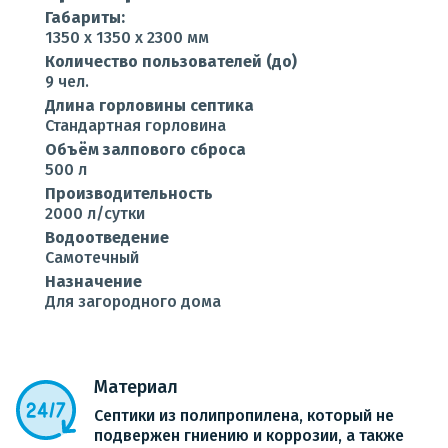
Габариты:
1350 x 1350 x 2300 мм
Количество пользователей (до)
9 чел.
Длина горловины септика
Стандартная горловина
Объём залпового сброса
500 л
Производительность
2000 л/сутки
Водоотведение
Самотечный
Назначение
Для загородного дома
Материал
Септики из полипропилена, который не
подвержен гниению и коррозии, а также