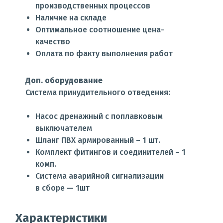
производственных процессов
Наличие на складе
Оптимальное соотношение цена-
качество
Оплата по факту выполнения работ
Доп. оборудование
Система принудительного отведения:
Насос дренажный с поплавковым
выключателем
Шланг ПВХ армированный – 1 шт.
Комплект фитингов и соединителей – 1
комп.
Система аварийной сигнализации
в сборе — 1шт
Характеристики