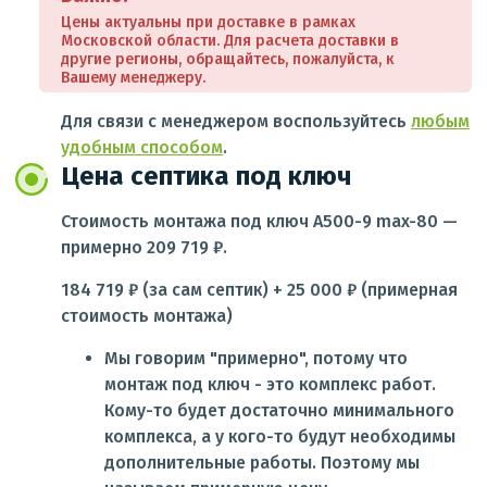
Цены актуальны при доставке в рамках
Московской области. Для расчета доставки в
другие регионы, обращайтесь, пожалуйста, к
Вашему менеджеру.
Для связи с менеджером воспользуйтесь
любым
удобным способом
.
Цена септика под ключ
Стоимость монтажа под ключ A500-9 max-80 —
примерно 209 719 ₽.
184 719 ₽ (за сам септик) + 25 000 ₽ (примерная
стоимость монтажа)
Мы говорим "примерно", потому что
монтаж под ключ - это комплекс работ.
Кому-то будет достаточно минимального
комплекса, а у кого-то будут необходимы
дополнительные работы. Поэтому мы