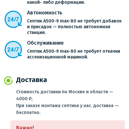
какой- либо деформации.
Автономность
Септик A500-9 max-80 не требует добавок
и присадок — полностью автономная
станция.
Обслуживание
Септик A500-9 max-80 не требует откачки
ассенизационной машиной.
Доставка
Стоимость доставки по Москве и области —
4000 ₽;
При заказе монтажа септика у нас. доставка —
бесплатно.
Важно!