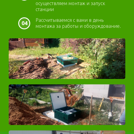
осуществляем монтаж и запуск
станции
Рассчитываемся с вами в день
04
монтажа за работы и оборуждование.