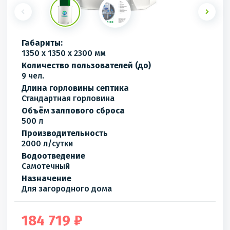
Габариты:
1350 x 1350 x 2300 мм
Количество пользователей (до)
9 чел.
Длина горловины септика
Стандартная горловина
Объём залпового сброса
500 л
Производительность
2000 л/сутки
Водоотведение
Самотечный
Назначение
Для загородного дома
184 719 ₽