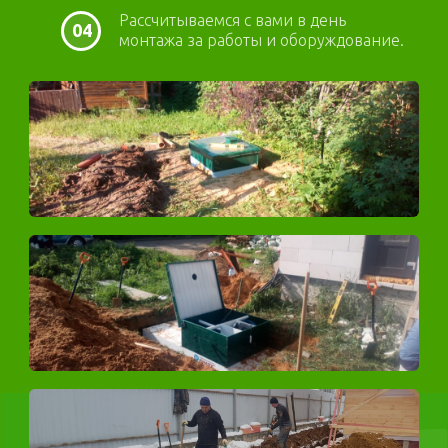
Рассчитываемся с вами в день
04
монтажа за работы и оборуждование.