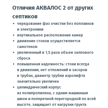
Отличия АКВАЛОС 2 от других
септиков
чередование фаз очистки без поплавков
и электроники
вертикальное расположение камер
движение стоков осуществляется
самотеком
увеличенный в 1,5 раза объем залпового
сброса
повышенная надежность: стоки всегда
в движении, нет отложений и засоров
в трубах, диаметр трубки аэролифта
значительно увеличен
цилиндрический корпус
из полипропилена, с одним машинным
швом и поперечной перегородкой по всей
высоте, защищает от нагрузки грунта