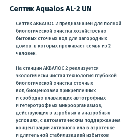
Септик Aqualos AL-2 UN
Септик АКВАЛОС 2 предназначен для полной
биологической очистки хозяйственно-
бытовых сточных вод для загородных
домов, в которых проживает семья из 2
человек.
На станции АКВАЛОС 2 реализуется
экологически чистая технология глубокой
биологической очистки сточных
вод биоценозами прикрепленных
и свободно плавающих автотрофных
и гетеротрофных микроорганизмов,
действующих в аэробных и анаэробных
условиях, с автоматическим поддержанием
концентрации активного ила в аэротенке
и длительной стабилизацией избытков