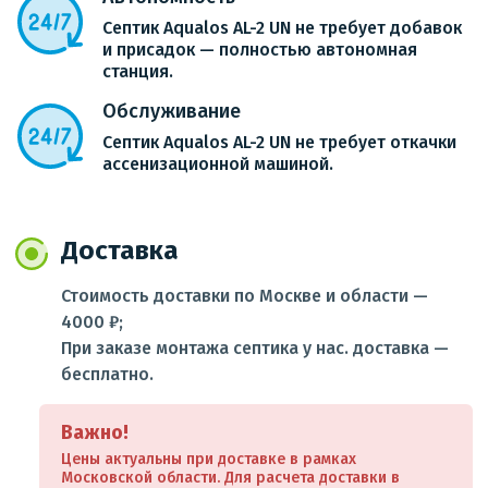
Септик Aqualos AL-2 UN не требует добавок
и присадок — полностью автономная
станция.
Обслуживание
Септик Aqualos AL-2 UN не требует откачки
ассенизационной машиной.
Доставка
Стоимость доставки по Москве и области —
4000 ₽;
При заказе монтажа септика у нас. доставка —
бесплатно.
Важно!
Цены актуальны при доставке в рамках
Московской области. Для расчета доставки в