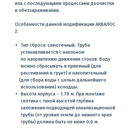
ила с последующими процессами доочистки
и обеззараживания.
Особенности данной модификации АКВАЛОС
2:
Тип сброса: самотечный. Труба
устанавливается с наклоном
по направлению движения стоков. Воду
можно сбрасывать в приемный
(для
рассеивания в грунт) и накопительный
(для
сбора воды с целью дальнейшего
использования) колодцы.
Высота корпуса – 1.78 м. При монтаже
септика с такой высотой глубина
заложения подводящей канализационной
трубы
(от
уровня земли до нижнего края
трубы) должна быть не ниже 0,6 м.