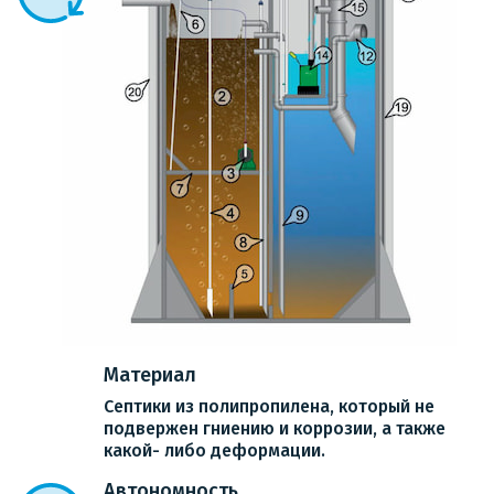
Материал
Септики из полипропилена, который не
подвержен гниению и коррозии, а также
какой- либо деформации.
Автономность