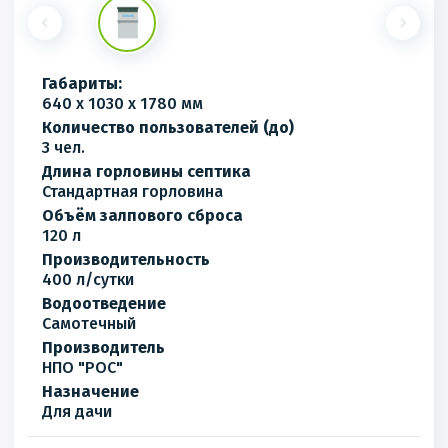
Габариты:
640 x 1030 x 1780 мм
Количество пользователей (до)
3 чел.
Длина горловины септика
Стандартная горловина
Объём залпового сброса
120 л
Производительность
400 л/сутки
Водоотведение
Самотечный
Производитель
НПО "РОС"
Назначение
Для дачи