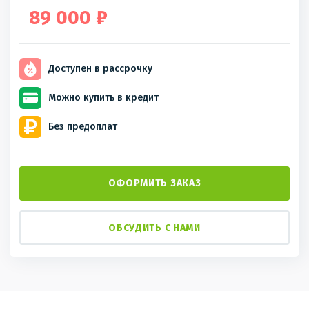
89 000 ₽
Доступен
в рассрочку
Можно купить
в кредит
Без
предоплат
ОФОРМИТЬ ЗАКАЗ
ОБСУДИТЬ С НАМИ