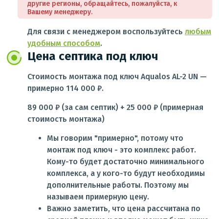
другие регионы, обращайтесь, пожалуйста, к
Вашему менеджеру.
Для связи с менеджером воспользуйтесь
любым
удобным способом
.
Цена септика под ключ
Стоимость монтажа под ключ Aqualos AL-2 UN —
примерно 114 000 ₽.
89 000 ₽ (за сам септик) + 25 000 ₽ (примерная
стоимость монтажа)
Мы говорим "примерно", потому что
монтаж под ключ - это комплекс работ.
Кому-то будет достаточно минимального
комплекса, а у кого-то будут необходимы
дополнительные работы. Поэтому мы
называем примерную цену.
Важно заметить, что цена рассчитана по