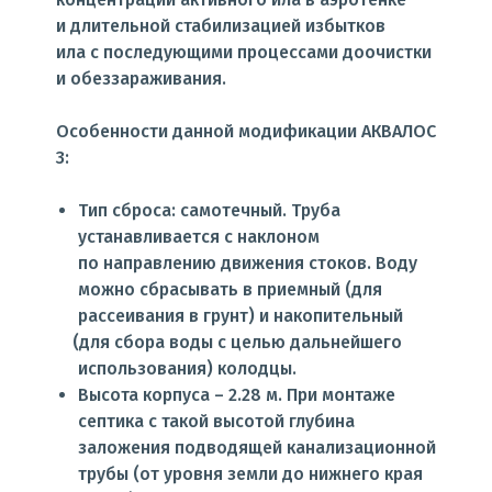
и длительной стабилизацией избытков
ила с последующими процессами доочистки
и обеззараживания.
Особенности данной модификации АКВАЛОС
3:
Тип сброса: самотечный. Труба
устанавливается с наклоном
по направлению движения стоков. Воду
можно сбрасывать в приемный
(для
рассеивания в грунт) и накопительный
(для
сбора воды с целью дальнейшего
использования) колодцы.
Высота корпуса – 2.28 м. При монтаже
септика с такой высотой глубина
заложения подводящей канализационной
трубы
(от
уровня земли до нижнего края