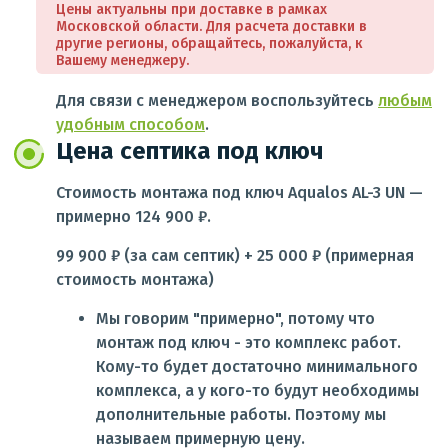
Цены актуальны при доставке в рамках
Московской области. Для расчета доставки в
другие регионы, обращайтесь, пожалуйста, к
Вашему менеджеру.
Для связи с менеджером воспользуйтесь
любым
удобным способом
.
Цена септика под ключ
Стоимость монтажа под ключ Aqualos AL-3 UN —
примерно 124 900 ₽.
99 900 ₽ (за сам септик) + 25 000 ₽ (примерная
стоимость монтажа)
Мы говорим "примерно", потому что
монтаж под ключ - это комплекс работ.
Кому-то будет достаточно минимального
комплекса, а у кого-то будут необходимы
дополнительные работы. Поэтому мы
называем примерную цену.