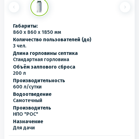
Габариты:
860 x 860 x 1850 мм
Количество пользователей (до)
3 чел.
Длина горловины септика
Стандартная горловина
Объём залпового сброса
200 л
Производительность
600 л/сутки
Водоотведение
Самотечный
Производитель
НПО "РОС"
Назначение
Для дачи