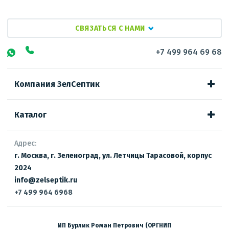
СВЯЗАТЬСЯ С НАМИ
+7 499 964 69 68
Компания ЗелСептик
Каталог
Адрес:
г. Москва, г. Зеленоград, ул. Летчицы Тарасовой, корпус
2024
info@zelseptik.ru
+7 499 964 6968
ИП Бурлик Роман Петрович (ОРГНИП