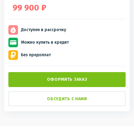
99 900 ₽
Доступен
в рассрочку
Можно купить
в кредит
Без
предоплат
ОФОРМИТЬ ЗАКАЗ
ОБСУДИТЬ С НАМИ