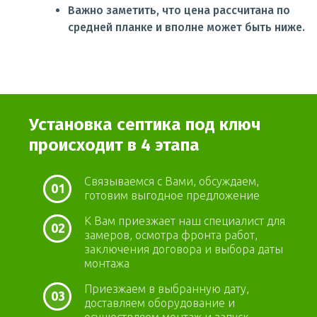
Важно заметить, что цена рассчитана по
средней планке и вполне может быть ниже.
Установка септика под ключ
происходит в 4 этапа
Связываемся с Вами, обсуждаем,
01
готовим выгодное предложение
К Вам приезжает наш специалист для
02
замеров, осмотра фронта работ,
заключения договора и выбора даты
монтажа
Приезжаем в выбранную дату,
03
доставляем оборудование и