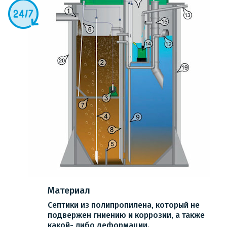
Материал
Септики из полипропилена, который не
подвержен гниению и коррозии, а также
какой- либо деформации.