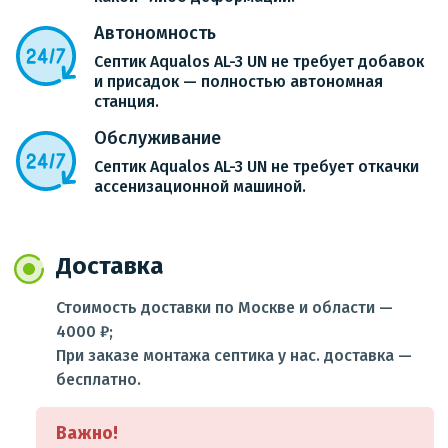
Автономность
Септик Aqualos AL-3 UN не требует добавок
и присадок — полностью автономная
станция.
Обслуживание
Септик Aqualos AL-3 UN не требует откачки
ассенизационной машиной.
Доставка
Стоимость доставки по Москве и области —
4000 ₽;
При заказе монтажа септика у нас. доставка —
бесплатно.
Важно!