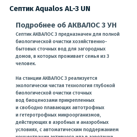
Септик Aqualos AL-3 UN
Подробнее об АКВАЛОС 3 УН
Септик АКВАЛОС 3 предназначен для полной
биологической очистки хозяйственно-
бытовых сточных вод для загородных
домов, в которых проживает семья из 3
человек.
На станции АКВАЛОС 3 реализуется
экологически чистая технология глубокой
биологической очистки сточных
вод биоценозами прикрепленных
и свободно плавающих автотрофных
и гетеротрофных микроорганизмов,
действующих в аэробных и анаэробных
условиях, с автоматическим поддержанием
концентрации активного ила в аэротенке