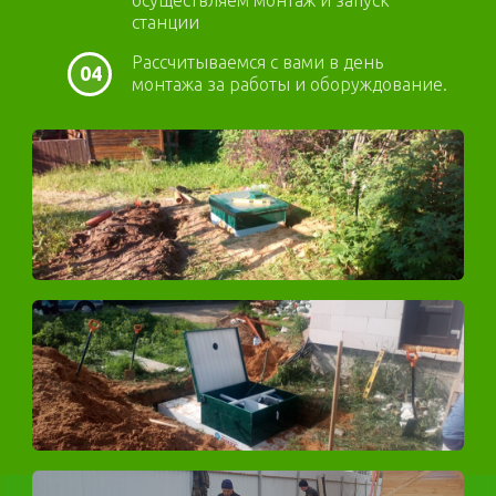
осуществляем монтаж и запуск
станции
Рассчитываемся с вами в день
04
монтажа за работы и оборуждование.