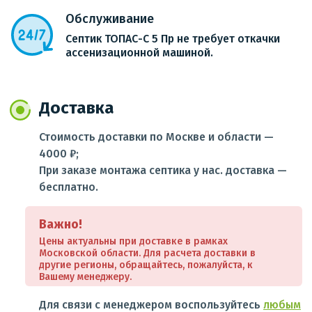
Обслуживание
Септик ТОПАС-С 5 Пр не требует откачки
ассенизационной машиной.
Доставка
Стоимость доставки по Москве и области —
4000 ₽;
При заказе монтажа септика у нас. доставка —
бесплатно.
Важно!
Цены актуальны при доставке в рамках
Московской области. Для расчета доставки в
другие регионы, обращайтесь, пожалуйста, к
Вашему менеджеру.
Для связи с менеджером воспользуйтесь
любым