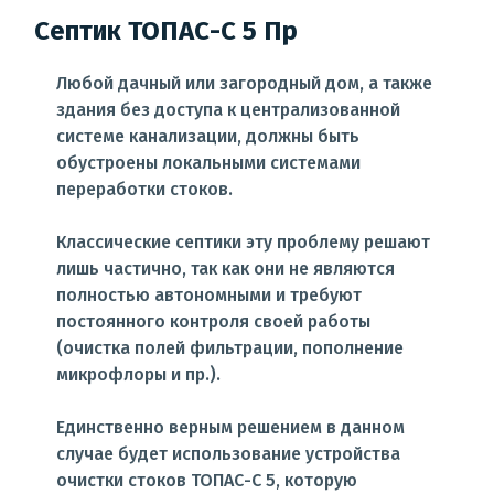
Септик ТОПАС-С 5 Пр
Любой дачный или загородный дом, а также
здания без доступа к централизованной
системе канализации, должны быть
обустроены локальными системами
переработки стоков.
Классические септики эту проблему решают
лишь частично, так как они не являются
полностью автономными и требуют
постоянного контроля своей работы
(очистка полей фильтрации, пополнение
микрофлоры и пр.).
Единственно верным решением в данном
случае будет использование устройства
очистки стоков ТОПАС-С 5, которую