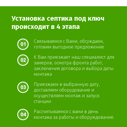
Установка септика под ключ
происходит в 4 этапа
Связываемся с Вами, обсуждаем,
01
готовим выгодное предложение
К Вам приезжает наш специалист для
02
замеров, осмотра фронта работ,
заключения договора и выбора даты
монтажа
Приезжаем в выбранную дату,
03
доставляем оборудование и
осуществляем монтаж и запуск
станции
Рассчитываемся с вами в день
04
монтажа за работы и оборуждование.