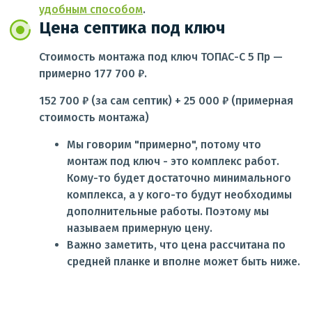
удобным способом
.
Цена септика под ключ
Стоимость монтажа под ключ ТОПАС-С 5 Пр —
примерно 177 700 ₽.
152 700 ₽ (за сам септик) + 25 000 ₽ (примерная
стоимость монтажа)
Мы говорим "примерно", потому что
монтаж под ключ - это комплекс работ.
Кому-то будет достаточно минимального
комплекса, а у кого-то будут необходимы
дополнительные работы. Поэтому мы
называем примерную цену.
Важно заметить, что цена рассчитана по
средней планке и вполне может быть ниже.