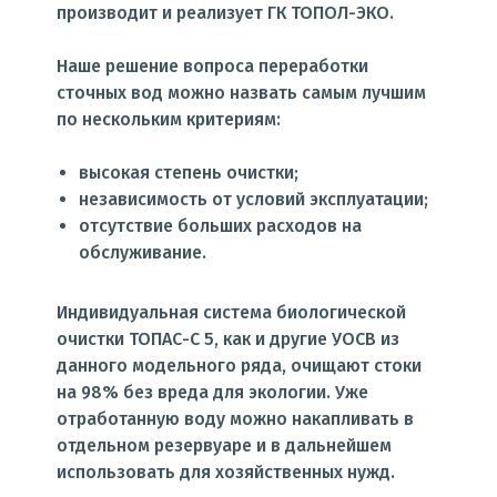
производит и реализует ГК ТОПОЛ-ЭКО.
Наше решение вопроса переработки
сточных вод можно назвать самым лучшим
по нескольким критериям:
высокая степень очистки;
независимость от условий эксплуатации;
отсутствие больших расходов на
обслуживание.
Индивидуальная система биологической
очистки ТОПАС-С 5, как и другие УОСВ из
данного модельного ряда, очищают стоки
на 98% без вреда для экологии. Уже
отработанную воду можно накапливать в
отдельном резервуаре и в дальнейшем
использовать для хозяйственных нужд.