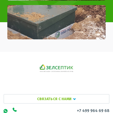
СВЯЗАТЬСЯ С НАМИ
+7 499 964 69 68