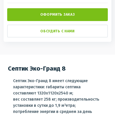
ОФОРМИТЬ ЗАКАЗ
ОБСУДИТЬ С НАМИ
Септик Эко-Гранд 8
Септик Эко-Гранд 8 имеет следующие
характеристики: габариты септика
составляют 1320х1120х2540 м;
вес составляет 258 кг; производительность
установки в сутки до 1,9 м³етра;
потребление энергии в среднем за день