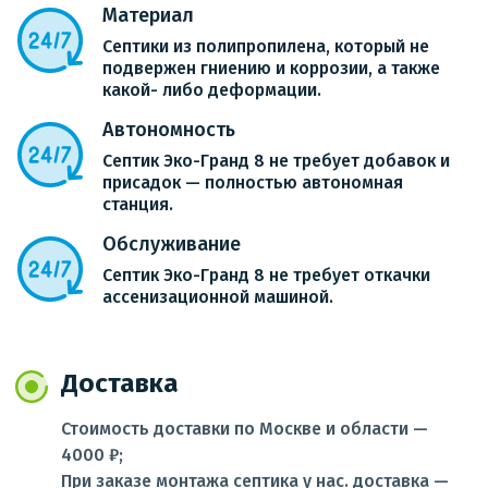
Материал
Септики из полипропилена, который не
подвержен гниению и коррозии, а также
какой- либо деформации.
Автономность
Септик Эко-Гранд 8 не требует добавок и
присадок — полностью автономная
станция.
Обслуживание
Септик Эко-Гранд 8 не требует откачки
ассенизационной машиной.
Доставка
Стоимость доставки по Москве и области —
4000 ₽;
При заказе монтажа септика у нас. доставка —