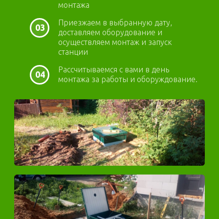
монтажа
Приезжаем в выбранную дату,
03
доставляем оборудование и
осуществляем монтаж и запуск
станции
Рассчитываемся с вами в день
04
монтажа за работы и оборуждование.