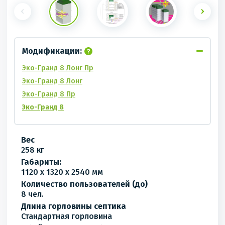
Модификации:
Эко-Гранд 8 Лонг Пр
Эко-Гранд 8 Лонг
Эко-Гранд 8 Пр
Эко-Гранд 8
Вес
258 кг
Габариты:
1120 x 1320 x 2540 мм
Количество пользователей (до)
8 чел.
Длина горловины септика
Стандартная горловина