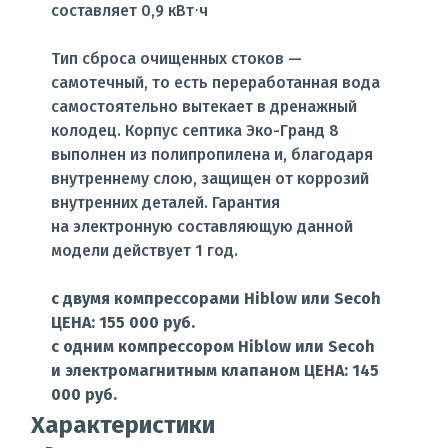
составляет 0,9 кВт⋅ч
Тип сброса очищенных стоков —
самотечный, то есть переработанная вода
самостоятельно вытекает в дренажный
колодец. Корпус септика Эко-Гранд 8
выполнен из полипропилена и, благодаря
внутреннему слою, защищен от коррозий
внутренних деталей. Гарантия
на электронную составляющую данной
модели действует 1 год.
с двумя компрессорами Hiblow или Secoh
ЦЕНА: 155 000 руб.
с одним компрессором Hiblow или Secoh
и электромагнитным клапаном ЦЕНА: 145
000 руб.
Характеристики