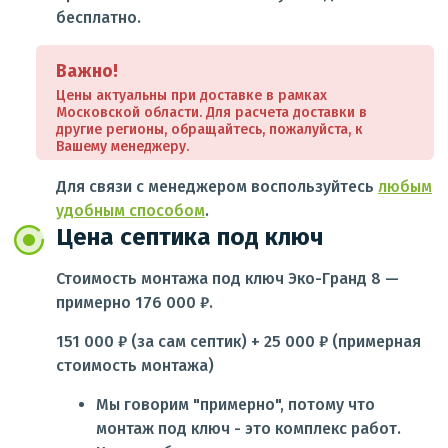
бесплатно.
Важно!
Цены актуальны при доставке в рамках
Московской области. Для расчета доставки в
другие регионы, обращайтесь, пожалуйста, к
Вашему менеджеру.
Для связи с менеджером воспользуйтесь
любым
удобным способом
.
Цена септика под ключ
Стоимость монтажа под ключ Эко-Гранд 8 —
примерно 176 000 ₽.
151 000 ₽ (за сам септик) + 25 000 ₽ (примерная
стоимость монтажа)
Мы говорим "примерно", потому что
монтаж под ключ - это комплекс работ.