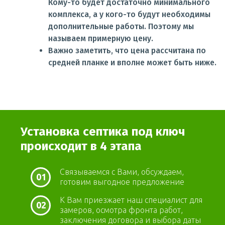
Кому-то будет достаточно минимального
комплекса, а у кого-то будут необходимы
дополнительные работы. Поэтому мы
называем примерную цену.
Важно заметить, что цена рассчитана по
средней планке и вполне может быть ниже.
Установка септика под ключ
происходит в 4 этапа
Связываемся с Вами, обсуждаем,
01
готовим выгодное предложение
К Вам приезжает наш специалист для
02
замеров, осмотра фронта работ,
заключения договора и выбора даты