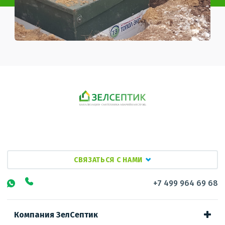
СВЯЗАТЬСЯ С НАМИ
+7 499 964 69 68
Компания ЗелСептик