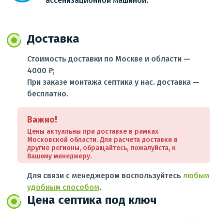
ассенизационной машиной.
Доставка
Стоимость доставки по Москве и области —
4000 ₽;
При заказе монтажа септика у нас. доставка —
бесплатно.
Важно!
Цены актуальны при доставке в рамках
Московской области. Для расчета доставки в
другие регионы, обращайтесь, пожалуйста, к
Вашему менеджеру.
Для связи с менеджером воспользуйтесь
любым
удобным способом
.
Цена септика под ключ