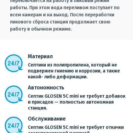
переключается на работу в пиковый режим
работы. При этом вода переливом поступает по
всем камерам и на выход. После переработки
пикового сброса станция продолжает свою
работу в обычном режиме.
Материал
Септики из полипропилена, который не
подвержен гниению и коррозии, а также
какой- либо деформации.
Автономность
Септик GLOSEN 5С mini не требует добавок
и присадок — полностью автономная
станция.
Обслуживание
Септик GLOSEN 5С mini не требует откачки