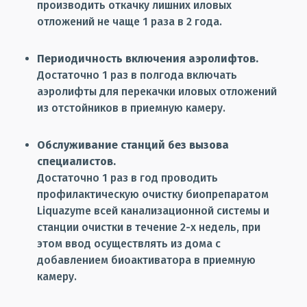
производить откачку лишних иловых
отложений не чаще 1 раза в 2 года.
Периодичность включения аэролифтов.
Достаточно 1 раз в полгода включать
аэролифты для перекачки иловых отложений
из отстойников в приемную камеру.
Обслуживание станций без вызова
специалистов.
Достаточно 1 раз в год проводить
профилактическую очистку биопрепаратом
Liquazyme всей канализационной системы и
станции очистки в течение 2-х недель, при
этом ввод осуществлять из дома с
добавлением биоактиватора в приемную
камеру.