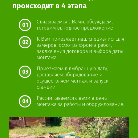
происходит в 4 этапа
Связываемся с Вами, обсуждаем,
01
готовим выгодное предложение
К Вам приезжает наш специалист для
02
замеров, осмотра фронта работ,
заключения договора и выбора даты
монтажа
Приезжаем в выбранную дату,
03
доставляем оборудование и
осуществляем монтаж и запуск
станции
Рассчитываемся с вами в день
04
монтажа за работы и оборуждование.