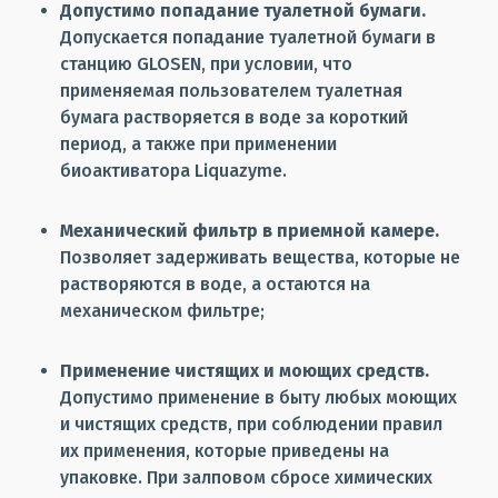
Допустимо попадание туалетной бумаги.
Допускается попадание туалетной бумаги в
станцию GLOSEN, при условии, что
применяемая пользователем туалетная
бумага растворяется в воде за короткий
период, а также при применении
биоактиватора Liquazyme.
Механический фильтр в приемной камере.
Позволяет задерживать вещества, которые не
растворяются в воде, а остаются на
механическом фильтре;
Применение чистящих и моющих средств.
Допустимо применение в быту любых моющих
и чистящих средств, при соблюдении правил
их применения, которые приведены на
упаковке. При залповом сбросе химических