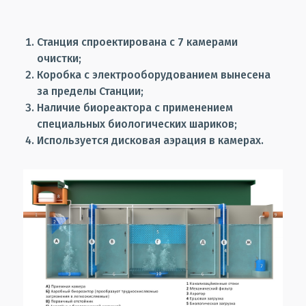
Станция спроектирована с 7 камерами
очистки;
Коробка с электрооборудованием вынесена
за пределы Станции;
Наличие биореактора с применением
специальных биологических шариков;
Используется дисковая аэрация в камерах.