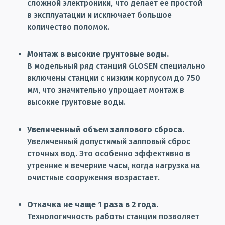
сложной электроники, что делает ее простой
в эксплуатации и исключает большое
количество поломок.
Монтаж в высокие грунтовые воды.
В модельный ряд станций GLOSEN специально
включены станции с низким корпусом до 750
мм, что значительно упрощает монтаж в
высокие грунтовые воды.
Увеличенный объем залпового сброса.
Увеличенный допустимый залповый сброс
сточных вод. Это особенно эффективно в
утренние и вечерние часы, когда нагрузка на
очистные сооружения возрастает.
Откачка не чаще 1 раза в 2 года.
Технологичность работы станции позволяет