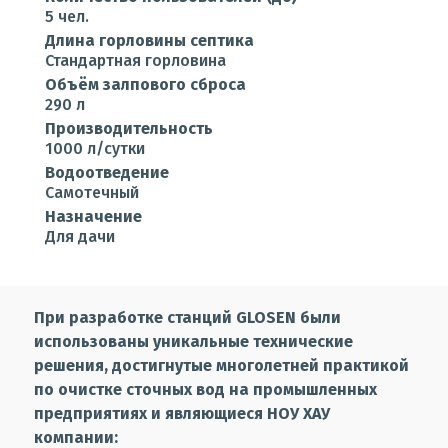
5 чел.
Длина горловины септика
Стандартная горловина
Объём залпового сброса
290 л
Производительность
1000 л/сутки
Водоотведение
Самотечный
Назначение
Для дачи
При разработке станций GLOSEN были
использованы уникальные технические
решения, достигнутые многолетней практикой
по очистке сточных вод на промышленных
предприятиях и являющиеся НОУ ХАУ
компании: