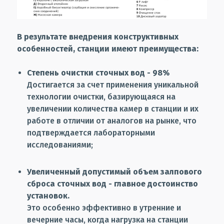
В результате внедрения конструктивных
особенностей, станции имеют преимущества:
Степень очистки сточных вод - 98%
Достигается за счет применения уникальной
технологии очистки, базирующаяся на
увеличении количества камер в станции и их
работе в отличии от аналогов на рынке, что
подтверждается лабораторными
исследованиями;
Увеличенный допустимый объем залпового
сброса сточных вод - главное достоинство
установок.
Это особенно эффективно в утренние и
вечерние часы, когда нагрузка на станции