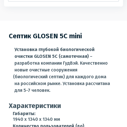
Септик GLOSEN 5С mini
Установка глубокой биологической
очистки GLOSEN 5С
(самотечная
)
–
разработка компании ГудВэй. Качественно
новые очистные сооружения
(биологический
септик) для каждого дома
на российском рынке. Установка рассчитана
для 5-7 человек.
Характеристики
Габариты:
1940 x 1340 x 1340 мм
Количество пользователей (до)