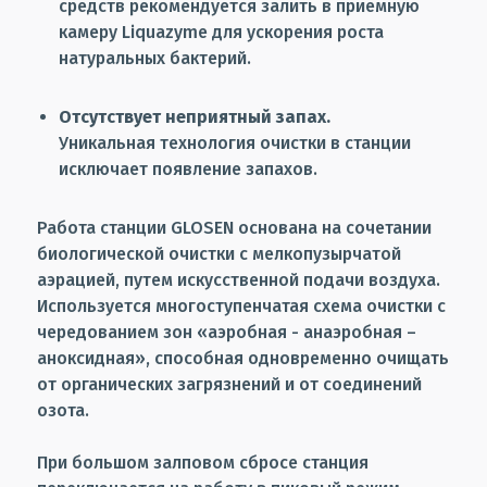
средств рекомендуется залить в приемную
камеру Liquazyme для ускорения роста
натуральных бактерий.
Отсутствует неприятный запах.
Уникальная технология очистки в станции
исключает появление запахов.
Работа станции GLOSEN основана на сочетании
биологической очистки с мелкопузырчатой
аэрацией, путем искусственной подачи воздуха.
Используется многоступенчатая схема очистки с
чередованием зон «аэробная - анаэробная –
аноксидная», способная одновременно очищать
от органических загрязнений и от соединений
озота.
При большом залповом сбросе станция