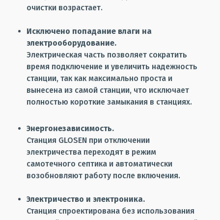
очистки возрастает.
Исключено попадание влаги на
электрооборудование.
Электрическая часть позволяет сократить
время подключение и увеличить надежность
станции, так как максимально проста и
вынесена из самой станции, что исключает
полностью короткие замыкания в станциях.
Энергонезависимость.
Станция GLOSEN при отключении
электричества переходят в режим
самотечного септика и автоматически
возобновляют работу после включения.
Электричество и электроника.
Станция спроектирована без использования