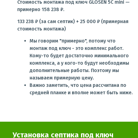
Стоимость монтажа под ключ GLOSEN 5С mini —
примерно 158 238 ₽.
133 238 ₽ (за сам септик) + 25 000 ₽ (примерная
стоимость монтажа)
Мы говорим "примерно", потому что
монтаж под ключ - это комплекс работ.
Кому-то будет достаточно минимального
комплекса, а у кого-то будут необходимы
дополнительные работы. Поэтому мы
называем примерную цену.
Важно заметить, что цена рассчитана по
средней планке и вполне может быть ниже.
Установка септика под ключ