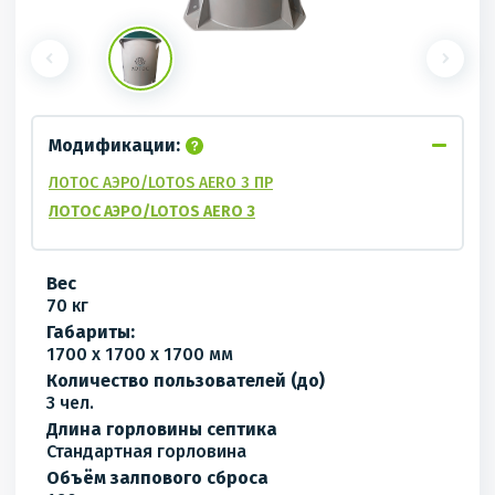
Модификации:
ЛОТОС АЭРО/LOTOS AERO 3 ПР
ЛОТОС АЭРО/LOTOS AERO 3
Вес
70 кг
Габариты:
1700 x 1700 x 1700 мм
Количество пользователей (до)
3 чел.
Длина горловины септика
Стандартная горловина
Объём залпового сброса