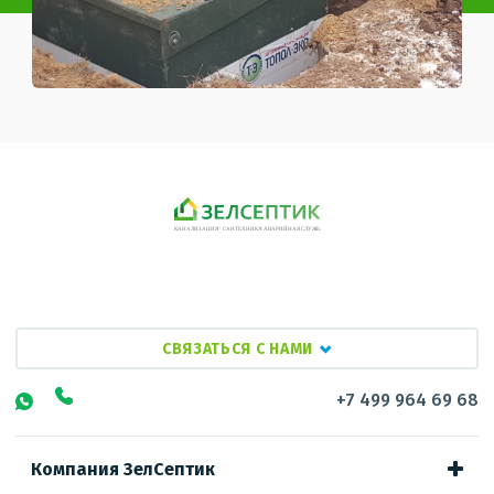
СВЯЗАТЬСЯ С НАМИ
+7 499 964 69 68
Компания ЗелСептик