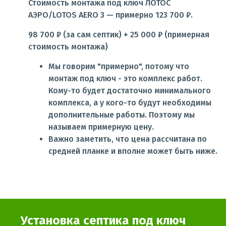
Стоимость монтажа под ключ ЛОТОС
АЭРО/LOTOS AERO 3 — примерно 123 700 ₽.
98 700 ₽ (за сам септик) + 25 000 ₽ (примерная
стоимость монтажа)
Мы говорим "примерно", потому что
монтаж под ключ - это комплекс работ.
Кому-то будет достаточно минимального
комплекса, а у кого-то будут необходимы
дополнительные работы. Поэтому мы
называем примерную цену.
Важно заметить, что цена рассчитана по
средней планке и вполне может быть ниже.
Установка септика под ключ