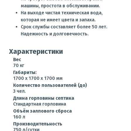
машины, простота в обслуживании.
На выходе чистая техническая вода,
которая не имеет цвета и запаха.
Срок службы составляет более 50 лет.
Надежность и долговечность.
Характеристики
Вес
70 кг
Габариты:
1700 x 1700 x 1700 мм
Количество пользователей (до)
3 чел.
Длина горловины септика
Стандартная горловина
Объём залпового сброса
160 л
Производительность
750 л/сутки