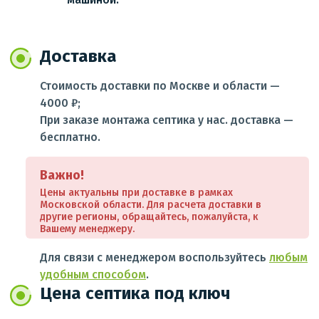
Доставка
Стоимость доставки по Москве и области —
4000 ₽;
При заказе монтажа септика у нас. доставка —
бесплатно.
Важно!
Цены актуальны при доставке в рамках
Московской области. Для расчета доставки в
другие регионы, обращайтесь, пожалуйста, к
Вашему менеджеру.
Для связи с менеджером воспользуйтесь
любым
удобным способом
.
Цена септика под ключ