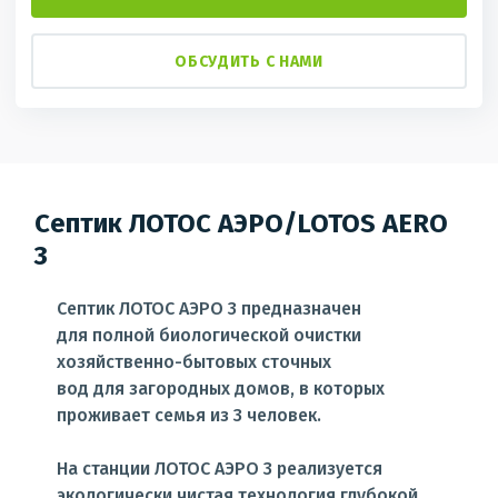
ОБСУДИТЬ С НАМИ
Септик ЛОТОС АЭРО/LOTOS AERO
3
Септик ЛОТОС АЭРО 3 предназначен
для полной биологической очистки
хозяйственно-бытовых сточных
вод для загородных домов, в которых
проживает семья из 3 человек.
На станции ЛОТОС АЭРО 3 реализуется
экологически чистая технология глубокой