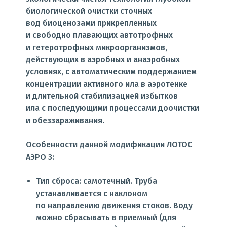
биологической очистки сточных
вод биоценозами прикрепленных
и свободно плавающих автотрофных
и гетеротрофных микроорганизмов,
действующих в аэробных и анаэробных
условиях, с автоматическим поддержанием
концентрации активного ила в аэротенке
и длительной стабилизацией избытков
ила с последующими процессами доочистки
и обеззараживания.
Особенности данной модификации ЛОТОС
АЭРО 3:
Тип сброса: самотечный. Труба
устанавливается с наклоном
по направлению движения стоков. Воду
можно сбрасывать в приемный
(для