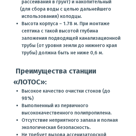
рассеивания в грунт) и накопительный
(для
сбора воды с целью дальнейшего
использования) колодцы.
Высота корпуса – 1.78 м. При монтаже
септика с такой высотой глубина
заложения подводящей канализационной
трубы
(от
уровня земли до нижнего края
трубы) должна быть не ниже 0,6 м.
Преимущества станции
«ЛОТОС
»:
Высокое качество очистки стоков
(до
98%)
Выполненный из первичного
высококачественного полипропилена.
Отсутствие неприятного запаха и полная
экологическая безопасность.
Не требует вызова ассенизаторской