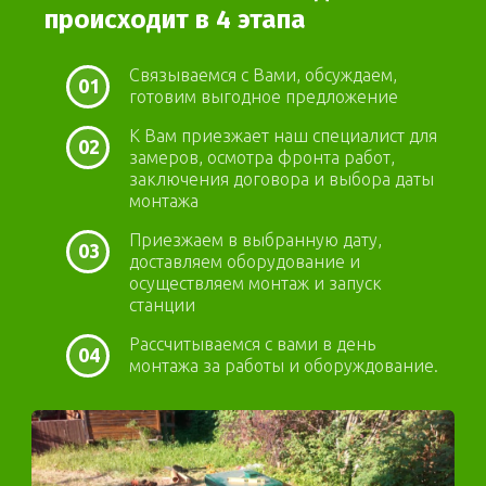
происходит в 4 этапа
Связываемся с Вами, обсуждаем,
01
готовим выгодное предложение
К Вам приезжает наш специалист для
02
замеров, осмотра фронта работ,
заключения договора и выбора даты
монтажа
Приезжаем в выбранную дату,
03
доставляем оборудование и
осуществляем монтаж и запуск
станции
Рассчитываемся с вами в день
04
монтажа за работы и оборуждование.