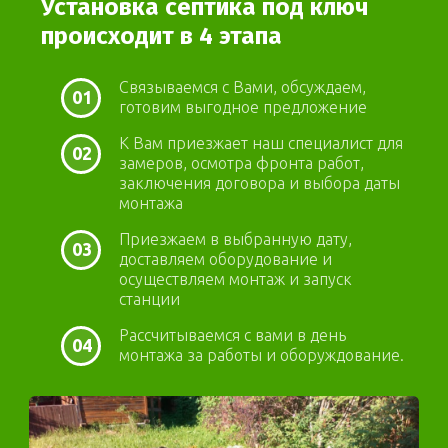
Установка септика под ключ
происходит в 4 этапа
Связываемся с Вами, обсуждаем,
01
готовим выгодное предложение
К Вам приезжает наш специалист для
02
замеров, осмотра фронта работ,
заключения договора и выбора даты
монтажа
Приезжаем в выбранную дату,
03
доставляем оборудование и
осуществляем монтаж и запуск
станции
Рассчитываемся с вами в день
04
монтажа за работы и оборуждование.