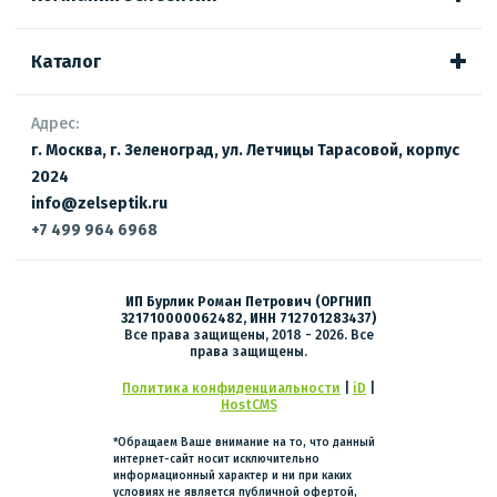
Каталог
Адрес:
г. Москва, г. Зеленоград, ул. Летчицы Тарасовой, корпус
2024
info@zelseptik.ru
+7 499 964 6968
ИП Бурлик Роман Петрович (ОРГНИП
321710000062482, ИНН 712701283437)
Все права защищены, 2018 - 2026. Все
права защищены.
Политика конфиденциальности
|
iD
|
HostCMS
*Обращаем Ваше внимание на то, что данный
интернет-сайт носит исключительно
информационный характер и ни при каких
условиях не является публичной офертой,