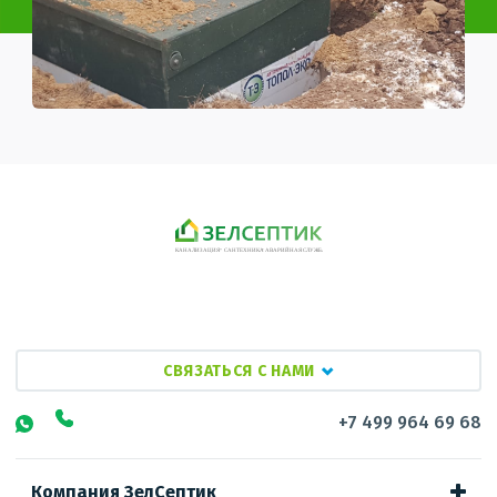
СВЯЗАТЬСЯ С НАМИ
+7 499 964 69 68
Компания ЗелСептик