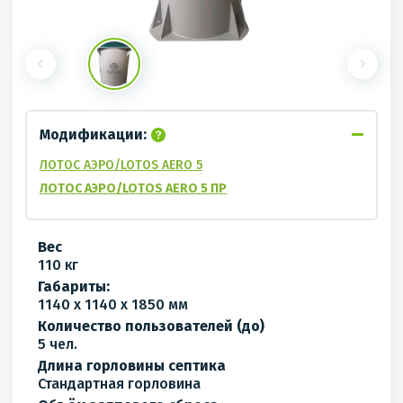
Модификации:
ЛОТОС АЭРО/LOTOS AERO 5
ЛОТОС АЭРО/LOTOS AERO 5 ПР
Вес
110 кг
Габариты:
1140 x 1140 x 1850 мм
Количество пользователей (до)
5 чел.
Длина горловины септика
Стандартная горловина