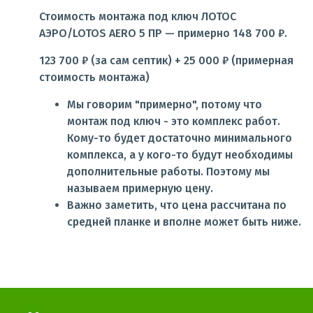
Стоимость монтажа под ключ ЛОТОС
АЭРО/LOTOS AERO 5 ПР — примерно 148 700 ₽.
123 700 ₽ (за сам септик) + 25 000 ₽ (примерная
стоимость монтажа)
Мы говорим "примерно", потому что
монтаж под ключ - это комплекс работ.
Кому-то будет достаточно минимального
комплекса, а у кого-то будут необходимы
дополнительные работы. Поэтому мы
называем примерную цену.
Важно заметить, что цена рассчитана по
средней планке и вполне может быть ниже.