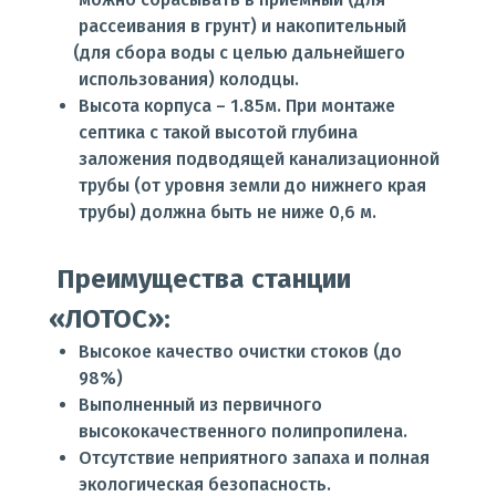
рассеивания в грунт) и накопительный
(для
сбора воды с целью дальнейшего
использования) колодцы.
Высота корпуса – 1.85м. При монтаже
септика с такой высотой глубина
заложения подводящей канализационной
трубы
(от
уровня земли до нижнего края
трубы) должна быть не ниже 0,6 м.
Преимущества станции
«ЛОТОС
»:
Высокое качество очистки стоков
(до
98%)
Выполненный из первичного
высококачественного полипропилена.
Отсутствие неприятного запаха и полная
экологическая безопасность.