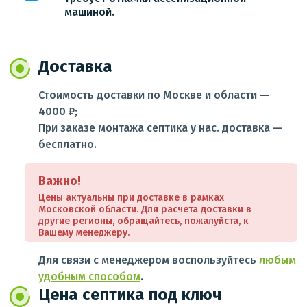
машиной.
Доставка
Стоимость доставки по Москве и области —
4000 ₽;
При заказе монтажа септика у нас. доставка —
бесплатно.
Важно!
Цены актуальны при доставке в рамках
Московской области. Для расчета доставки в
другие регионы, обращайтесь, пожалуйста, к
Вашему менеджеру.
Для связи с менеджером воспользуйтесь
любым
удобным способом
.
Цена септика под ключ