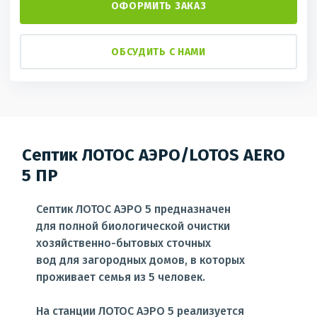
ОФОРМИТЬ ЗАКАЗ
ОБСУДИТЬ С НАМИ
Септик ЛОТОС АЭРО/LOTOS AERO
5 ПР
Септик ЛОТОС АЭРО 5 предназначен
для полной биологической очистки
хозяйственно-бытовых сточных
вод для загородных домов, в которых
проживает семья из 5 человек.
На станции ЛОТОС АЭРО 5 реализуется