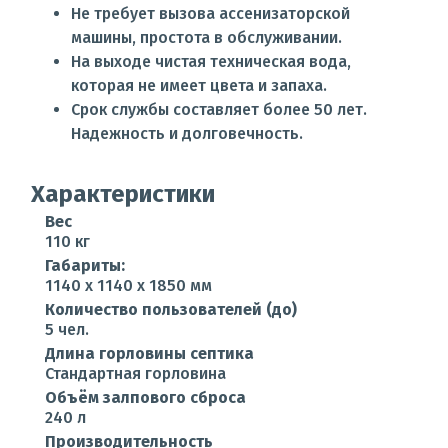
Не требует вызова ассенизаторской
машины, простота в обслуживании.
На выходе чистая техническая вода,
которая не имеет цвета и запаха.
Срок службы составляет более 50 лет.
Надежность и долговечность.
Характеристики
Вес
110 кг
Габариты:
1140 x 1140 x 1850 мм
Количество пользователей (до)
5 чел.
Длина горловины септика
Стандартная горловина
Объём залпового сброса
240 л
Производительность