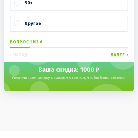
50+
Другое
ВОПРОС 1 ИЗ 6
НАЗАД
ДАЛЕЕ
Ваша скидка:
1000 ₽
Увеличиваем скидку с каждым ответом, чтобы было веселее!