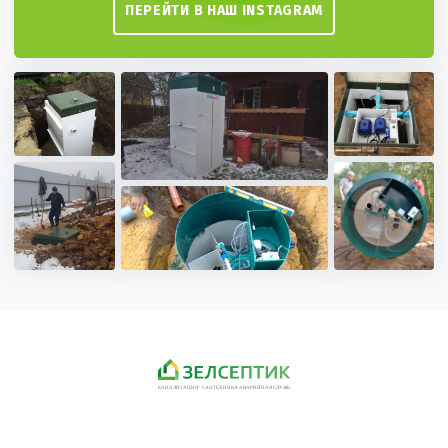
ПЕРЕЙТИ В НАШ INSTAGRAM