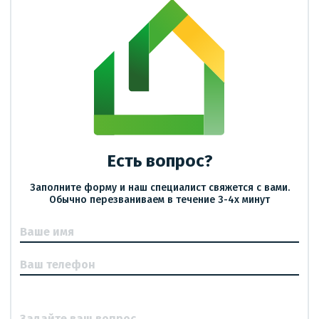
Есть вопрос?
Заполните форму и наш специалист свяжется с вами.
Обычно перезваниваем в течение 3-4х минут