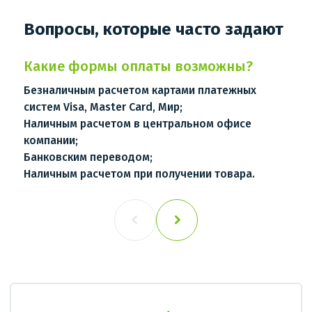
Вопросы, которые часто задают
Какие формы оплаты возможны?
Безналичным расчетом картами платежных
систем Visa, Master Card, Мир;
Наличным расчетом в центральном офисе
компании;
Банковским переводом;
Наличным расчетом при получении товара.