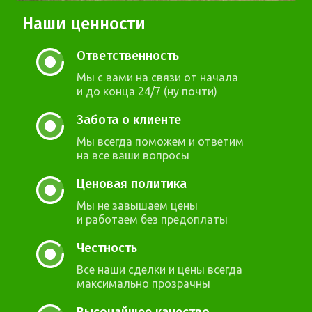
Наши ценности
Ответственность
Мы с вами на связи от начала
и до конца 24/7 (ну почти)
Забота о клиенте
Мы всегда поможем и ответим
на все ваши вопросы
Ценовая политика
Мы не завышаем цены
и работаем без предоплаты
Честность
Все наши сделки и цены всегда
максимально прозрачны