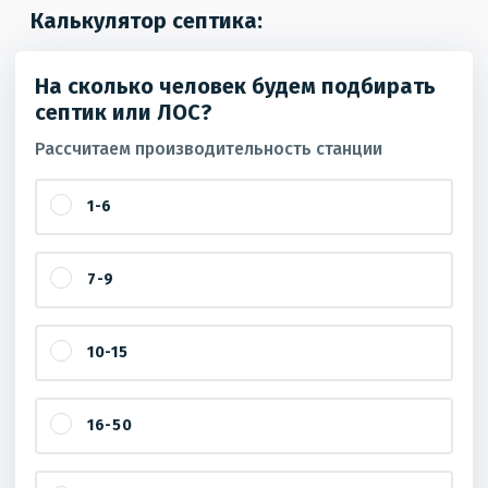
Калькулятор септика:
На сколько человек будем подбирать
септик или ЛОС?
Рассчитаем производительность станции
1-6
7-9
10-15
16-50