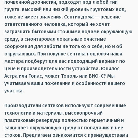
почвенной доочистки, подходят под любой тип
грунта, высокий или низкий уровень грунтовых вод,
тоже не имеет значения. Септик дома — решение
ответственного человека, который не хочет
загрязнять бытовыми сточными водами окружающую
среду, а смонтировал локальные очистные
сооружения для заботы не только о себе, но и об
окружающих. При покупке септика под ключ наши
мастера подберут для вас подходящий вариант по
цене и производительности устройства. Юнилос
Астра или Топас, может Тополь или БИО-С? Мы
учитываем ваши пожелания и особенности вашего
участка.
Производители септиков используют современные
технологии и материалы, высокопрочный
пластиковый резервуар полностью герметичный и
защищает окружающую среду от попадания в нее
стоков. Предлагаем ознакомится с преимуществами