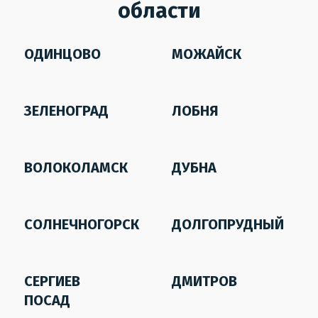
области
ОДИНЦОВО
МОЖАЙСК
ЗЕЛЕНОГРАД
ЛОБНЯ
ВОЛОКОЛАМСК
ДУБНА
СОЛНЕЧНОГОРСК
ДОЛГОПРУДНЫЙ
СЕРГИЕВ
ДМИТРОВ
ПОСАД