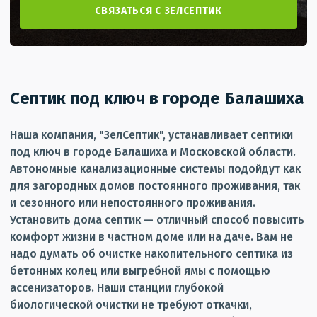
СВЯЗАТЬСЯ С ЗЕЛСЕПТИК
Септик под ключ в городе Балашиха
Наша компания, "ЗелСептик", устанавливает септики
под ключ в городе Балашиха и Московской области.
Автономные канализационные системы подойдут как
для загородных домов постоянного проживания, так
и сезонного или непостоянного проживания.
Установить дома септик — отличный способ повысить
комфорт жизни в частном доме или на даче. Вам не
надо думать об очистке накопительного септика из
бетонных колец или выгребной ямы с помощью
ассенизаторов. Наши станции глубокой
биологической очистки не требуют откачки,