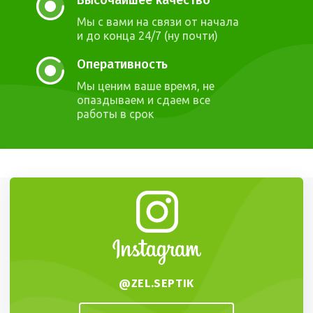
Высочайшее качество
Мы с вами на связи от начала
и до конца 24/7 (ну почти)
Оперативность
Мы ценим ваше время, не
опаздываем и сдаем все
работы в срок
@ZEL.SEPTIK