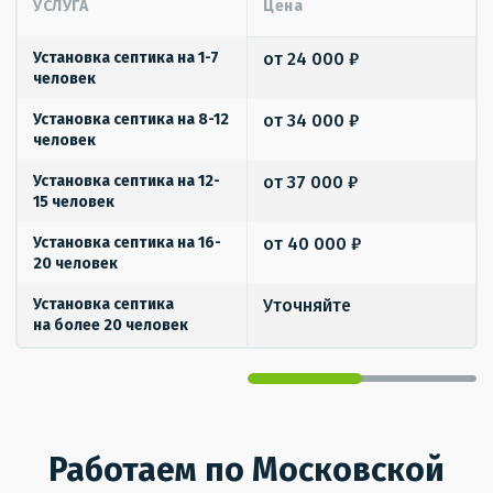
УСЛУГА
Цена
Установка септика на 1-7
от 24 000 ₽
человек
Установка септика на 8-12
от 34 000 ₽
человек
Установка септика на 12-
от 37 000 ₽
15 человек
Установка септика на 16-
от 40 000 ₽
20 человек
Установка септика
Уточняйте
на более 20 человек
Работаем по Московской