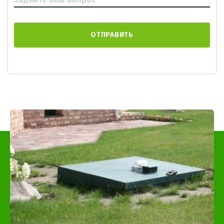
ОТПРАВИТЬ