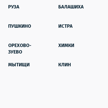
РУЗА
БАЛАШИХА
ПУШКИНО
ИСТРА
ОРЕХОВО-
ХИМКИ
ЗУЕВО
МЫТИЩИ
КЛИН