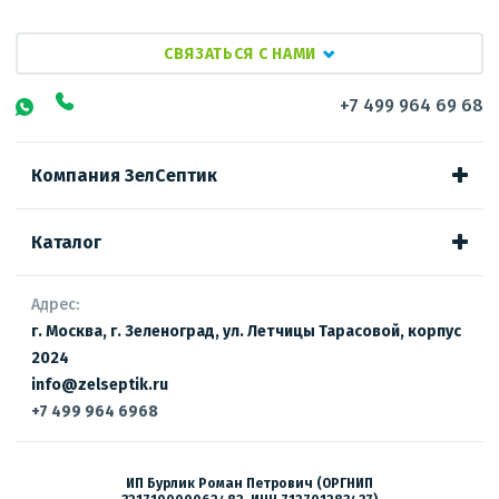
СВЯЗАТЬСЯ С НАМИ
+7 499 964 69 68
Компания ЗелСептик
Каталог
Адрес:
г. Москва, г. Зеленоград, ул. Летчицы Тарасовой, корпус
2024
info@zelseptik.ru
+7 499 964 6968
ИП Бурлик Роман Петрович (ОРГНИП