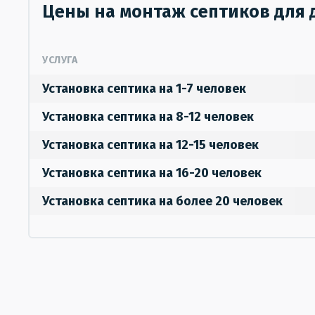
Цены на монтаж септиков для 
УСЛУГА
Установка септика на 1-7 человек
Установка септика на 8-12 человек
Установка септика на 12-15 человек
Установка септика на 16-20 человек
Установка септика на более 20 человек