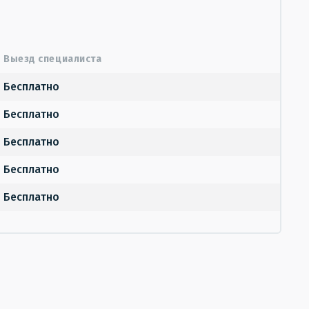
Выезд специалиста
Бесплатно
Бесплатно
Бесплатно
Бесплатно
Бесплатно