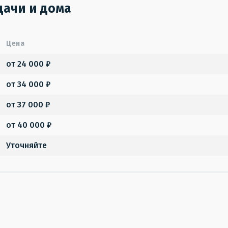
дачи и дома
Цена
от 24 000 ₽
от 34 000 ₽
от 37 000 ₽
от 40 000 ₽
Уточняйте