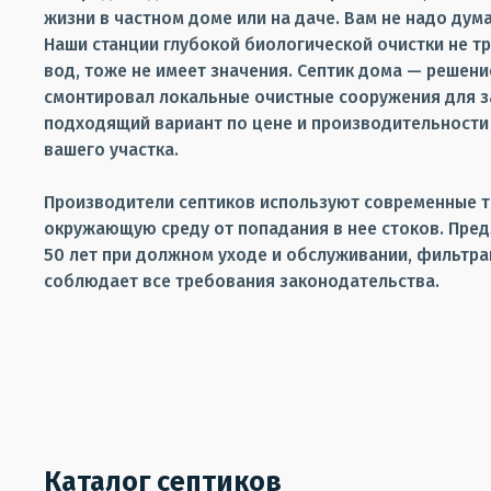
жизни в частном доме или на даче. Вам не надо ду
Наши станции глубокой биологической очистки не тр
вод, тоже не имеет значения. Септик дома — решен
смонтировал локальные очистные сооружения для за
подходящий вариант по цене и производительности 
вашего участка.
Производители септиков используют современные т
окружающую среду от попадания в нее стоков. Пред
50 лет при должном уходе и обслуживании, фильтра
соблюдает все требования законодательства.
Каталог септиков