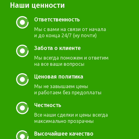
Наши ценности
Ответственность
Мы с вами на связи от начала
и до конца 24/7 (ну почти)
Забота о клиенте
Мы всегда поможем и ответим
на все ваши вопросы
Ценовая политика
Мы не завышаем цены
и работаем без предоплаты
Честность
Все наши сделки и цены всегда
максимально прозрачны
Высочайшее качество