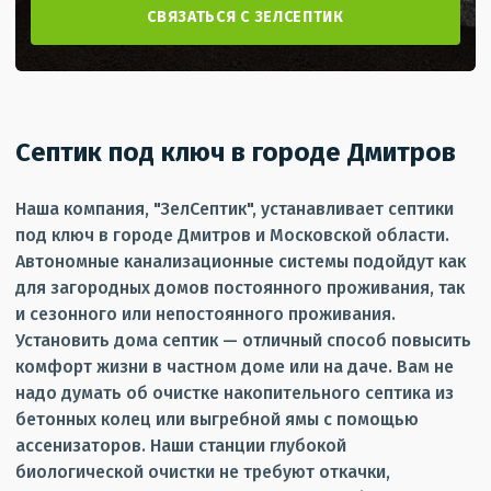
СВЯЗАТЬСЯ С ЗЕЛСЕПТИК
Септик под ключ в городе Дмитров
Наша компания, "ЗелСептик", устанавливает септики
под ключ в городе Дмитров и Московской области.
Автономные канализационные системы подойдут как
для загородных домов постоянного проживания, так
и сезонного или непостоянного проживания.
Установить дома септик — отличный способ повысить
комфорт жизни в частном доме или на даче. Вам не
надо думать об очистке накопительного септика из
бетонных колец или выгребной ямы с помощью
ассенизаторов. Наши станции глубокой
биологической очистки не требуют откачки,