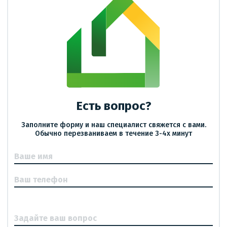
Есть вопрос?
Заполните форму и наш специалист свяжется с вами.
Обычно перезваниваем в течение 3-4х минут