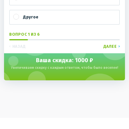
Другое
ВОПРОС 1 ИЗ 6
НАЗАД
ДАЛЕЕ
Ваша скидка:
1000 ₽
Увеличиваем скидку с каждым ответом, чтобы было веселее!