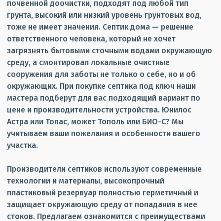
почвенной доочистки, подходят под любой тип
грунта, высокий или низкий уровень грунтовых вод,
тоже не имеет значения. Септик дома — решение
ответственного человека, который не хочет
загрязнять бытовыми сточными водами окружающую
среду, а смонтировал локальные очистные
сооружения для заботы не только о себе, но и об
окружающих. При покупке септика под ключ наши
мастера подберут для вас подходящий вариант по
цене и производительности устройства. Юнилос
Астра или Топас, может Тополь или БИО-С? Мы
учитываем ваши пожелания и особенности вашего
участка.
Производители септиков используют современные
технологии и материалы, высокопрочный
пластиковый резервуар полностью герметичный и
защищает окружающую среду от попадания в нее
стоков. Предлагаем ознакомится с преимуществами