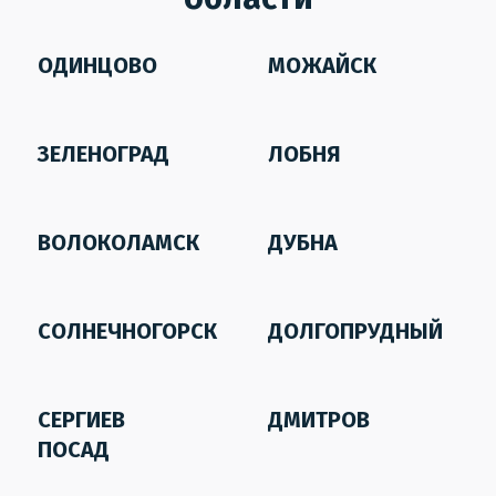
ОДИНЦОВО
МОЖАЙСК
ЗЕЛЕНОГРАД
ЛОБНЯ
ВОЛОКОЛАМСК
ДУБНА
СОЛНЕЧНОГОРСК
ДОЛГОПРУДНЫЙ
СЕРГИЕВ
ДМИТРОВ
ПОСАД