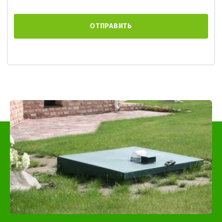
ОТПРАВИТЬ