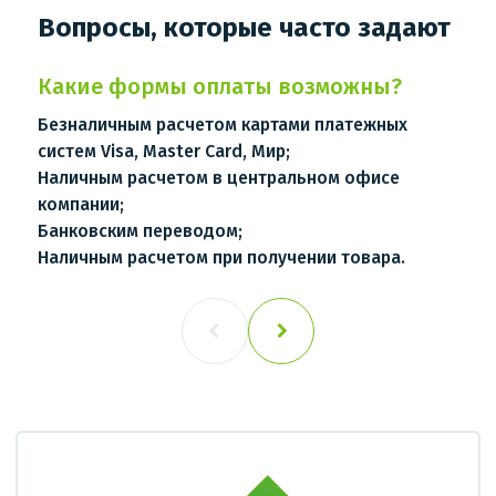
Вопросы, которые часто задают
Какие формы оплаты возможны?
Безналичным расчетом картами платежных
систем Visa, Master Card, Мир;
Наличным расчетом в центральном офисе
компании;
Банковским переводом;
Наличным расчетом при получении товара.