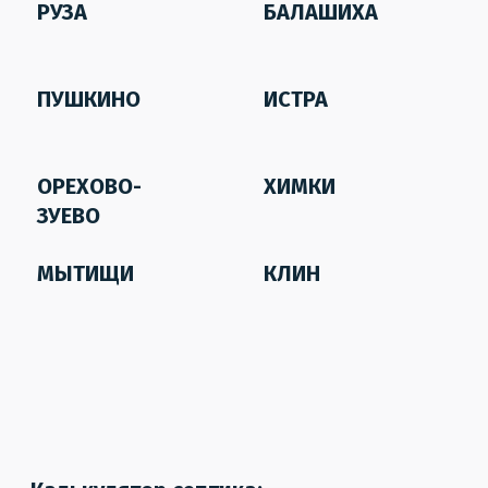
РУЗА
БАЛАШИХА
ПУШКИНО
ИСТРА
ОРЕХОВО-
ХИМКИ
ЗУЕВО
МЫТИЩИ
КЛИН