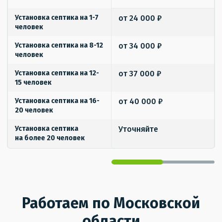
Установка септика на 1-7
от 24 000 ₽
человек
Установка септика на 8-12
от 34 000 ₽
человек
Установка септика на 12-
от 37 000 ₽
15 человек
Установка септика на 16-
от 40 000 ₽
20 человек
Установка септика
Уточняйте
на более 20 человек
Работаем по Московской
области