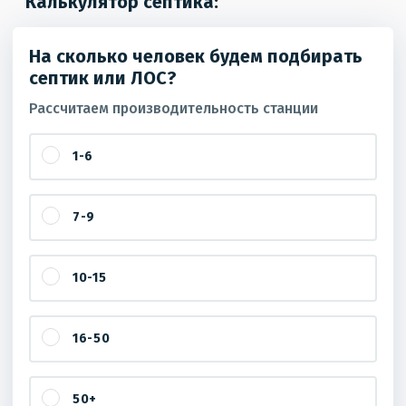
Калькулятор септика:
На сколько человек будем подбирать
септик или ЛОС?
Рассчитаем производительность станции
1-6
7-9
10-15
16-50
50+