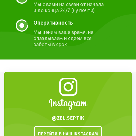
Мы с вами на связи от начала
и до конца 24/7 (ну почти)
Оперативность
Мы ценим ваше время, не
опаздываем и сдаем все
работы в срок
@ZEL.SEPTIK
ПЕРЕЙТИ В НАШ INSTAGRAM